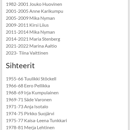
1982-2001 Jouko Huovinen
2001-2005 Anne Karikumpu
2005-2009 Mika Nyman
2009-2011 Kirsi Liius
2011-2014 Mika Nyman
2014-2021 Maria Stenberg
2021-2022 Marina Aaltio
2023- Tiina Vaittinen
Sihteerit
1955-66 Tuulikki Stöckell
1966-68 Eero Pellikka
1968-69 Irja Kumpulainen
1969-71 Säde Varonen
1971-73 Anja Isotalo
1974-75 Pirkko Suojärvi
1975-77 Kaisa-Leena Tunkkari
1978-81 Merja Lehtinen