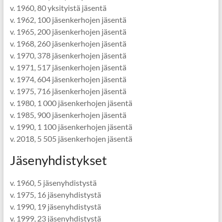
v. 1960, 80 yksityistä jäsentä
v. 1962, 100 jäsenkerhojen jäsentä
v. 1965, 200 jäsenkerhojen jäsentä
v. 1968, 260 jäsenkerhojen jäsentä
v. 1970, 378 jäsenkerhojen jäsentä
v. 1971, 517 jäsenkerhojen jäsentä
v. 1974, 604 jäsenkerhojen jäsentä
v. 1975, 716 jäsenkerhojen jäsentä
v. 1980, 1 000 jäsenkerhojen jäsentä
v. 1985, 900 jäsenkerhojen jäsentä
v. 1990, 1 100 jäsenkerhojen jäsentä
v. 2018, 5 505 jäsenkerhojen jäsentä
Jäsenyhdistykset
v. 1960, 5 jäsenyhdistystä
v. 1975, 16 jäsenyhdistystä
v. 1990, 19 jäsenyhdistystä
v. 1999, 23 jäsenyhdistystä