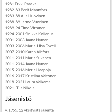
1981 Erkki Raaska
1982-83 Berit Mannfors
1983-88 Aila Huovinen
1988-89 Jarmo Vuorinen
1989-94 Timo Virtanen
1994-2001 Sinikka Kollanus
2001-2003 Jaana Nyman
2003-2006 Marja-Liisa Foxell
2007-2010 Karen Alhfors
2011-2011 Maria Sukanen
2011-2014 Jaana Nyman
2015-2016 Merja Haapoja
2016-2017 Kristiina Valtonen
2018-2021 Laura Valkama
2021- Tiia Nikola
Jäsenistö
v. 1955, 12 yksityistä jäsentä