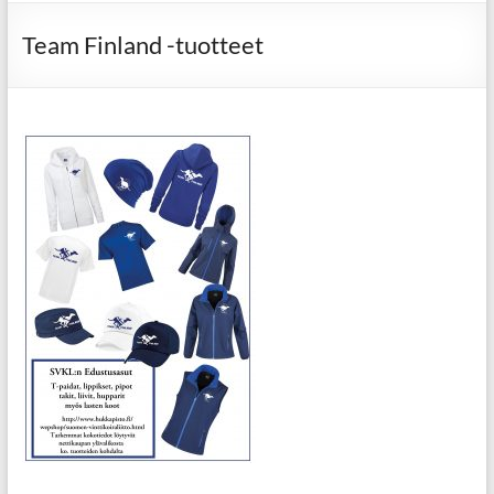
Team Finland -tuotteet