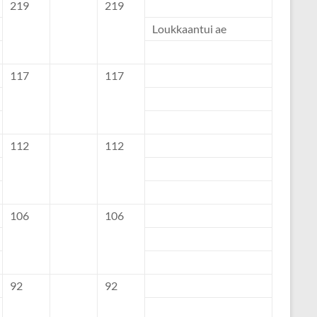
219
219
Loukkaantui ae
117
117
112
112
106
106
92
92