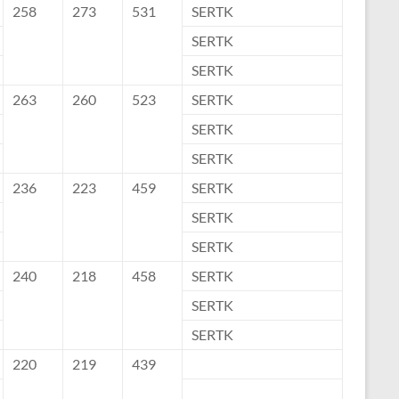
258
273
531
SERTK
SERTK
SERTK
263
260
523
SERTK
SERTK
SERTK
236
223
459
SERTK
SERTK
SERTK
240
218
458
SERTK
SERTK
SERTK
220
219
439