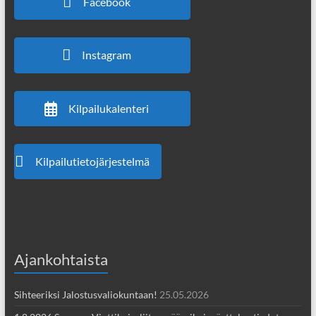
Facebook
Instagram
Kilpailukalenteri
Kilpailutietojärjestelmä
Ajankohtaista
Sihteeriksi Jalostusvaliokuntaan!
25.05.2026