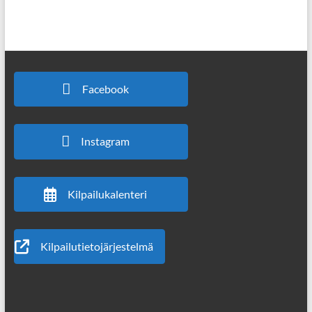
Facebook
Instagram
Kilpailukalenteri
Kilpailutietojärjestelmä