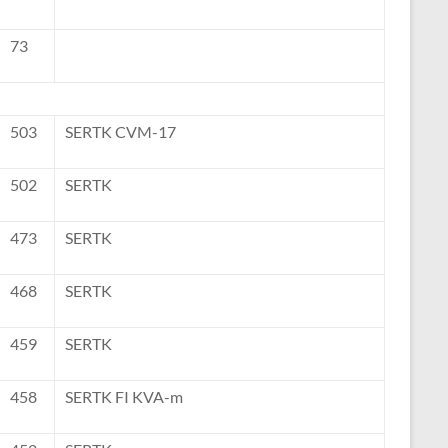
73
503
SERTK CVM-17
502
SERTK
473
SERTK
468
SERTK
459
SERTK
458
SERTK FI KVA-m