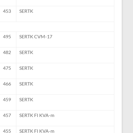
453
SERTK
495
SERTK CVM-17
482
SERTK
475
SERTK
466
SERTK
459
SERTK
457
SERTK FI KVA-m
455
SERTK FI KVA-m