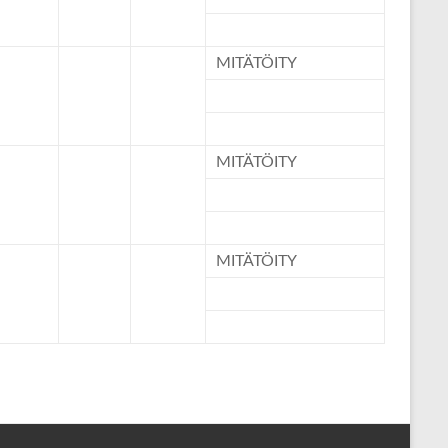
MITÄTÖITY
MITÄTÖITY
MITÄTÖITY