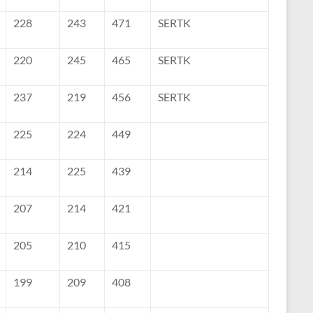
228
243
471
SERTK
220
245
465
SERTK
237
219
456
SERTK
225
224
449
214
225
439
207
214
421
205
210
415
199
209
408