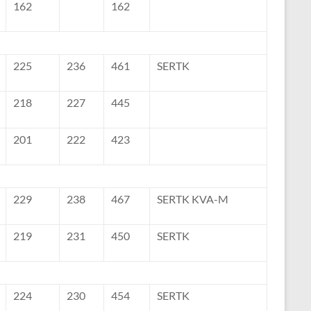
162
162
225
236
461
SERTK
218
227
445
201
222
423
229
238
467
SERTK KVA-M
219
231
450
SERTK
224
230
454
SERTK