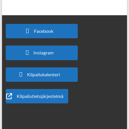
Facebook
Instagram
Kilpailukalenteri
Kilpailutietojärjestelmä